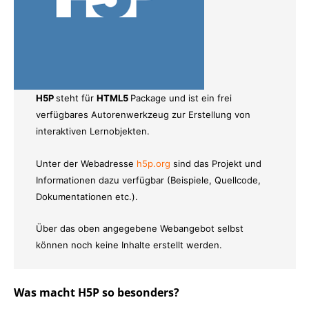
H5P
steht für
HTML5
Package und ist ein frei
verfügbares Autorenwerkzeug zur Erstellung von
interaktiven Lernobjekten.
Unter der Webadresse
h5p.org
sind das Projekt und
Informationen dazu verfügbar (Beispiele, Quellcode,
Dokumentationen etc.).
Über das oben angegebene Webangebot selbst
können noch keine Inhalte erstellt werden.
Was macht H5P so besonders?