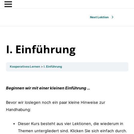
Next Lektion
I. Einführung
Kooperatives Lernen
I. Einführung
Beginnen wir mit einer kleinen Einführung …
Bevor wir loslegen noch ein paar kleine Hinweise zur
Handhabung:
Dieser Kurs besteht aus vier Lektionen, die wiederum in
Themen untergliedert sind. Klicken Sie sich einfach durch.