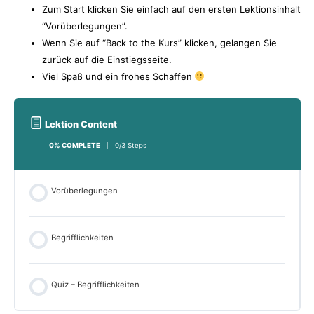
Zum Start klicken Sie einfach auf den ersten Lektionsinhalt
“Vorüberlegungen”.
Wenn Sie auf “Back to the Kurs” klicken, gelangen Sie
zurück auf die Einstiegsseite.
Viel Spaß und ein frohes Schaffen
Lektion Content
0% COMPLETE
0/3 Steps
Vorüberlegungen
Begrifflichkeiten
Quiz – Begrifflichkeiten