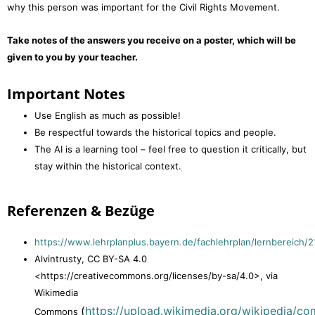
why this person was important for the Civil Rights Movement.
Take notes of the answers you receive on a poster, which will be
given to you by your teacher.
Important Notes
Use English as much as possible!
Be respectful towards the historical topics and people.
The AI is a learning tool – feel free to question it critically, but
stay within the historical context.
Referenzen & Bezüge
https://www.lehrplanplus.bayern.de/fachlehrplan/lernbereich/
Alvintrusty, CC BY-SA 4.0
<https://creativecommons.org/licenses/by-sa/4.0>, via
Wikimedia
(
https://upload.wikimedia.org/wikipedia/
Commons