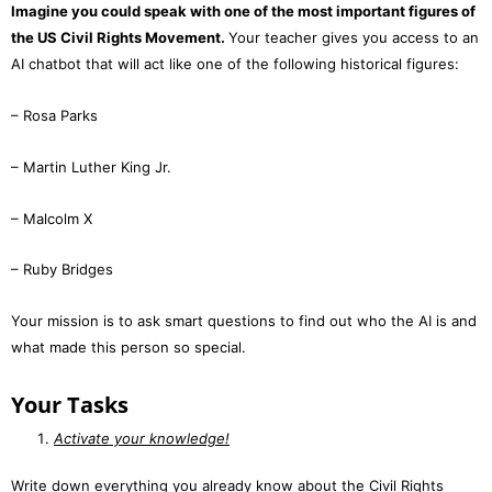
Imagine you could speak with one of the most important figures of
the US Civil Rights Movement.
Your teacher gives you access to an
AI chatbot that will act like one of the following historical figures:
– Rosa Parks
– Martin Luther King Jr.
– Malcolm X
– Ruby Bridges
Your mission is to ask smart questions to find out who the AI is and
what made this person so special.
Your Tasks
Activate your knowledge!
Write down everything you already know about the Civil Rights