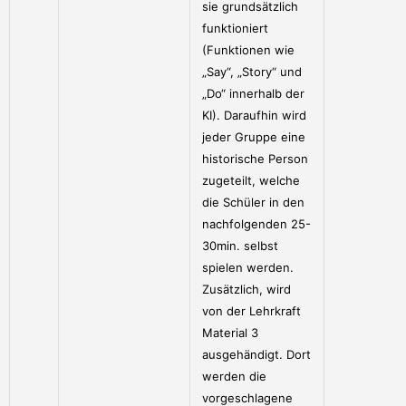
sie grundsätzlich
funktioniert
(Funktionen wie
„Say“, „Story“ und
„Do“ innerhalb der
KI). Daraufhin wird
jeder Gruppe eine
historische Person
zugeteilt, welche
die Schüler in den
nachfolgenden 25-
30min. selbst
spielen werden.
Zusätzlich, wird
von der Lehrkraft
Material 3
ausgehändigt. Dort
werden die
vorgeschlagene