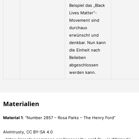
Beispiel das „Black
Lives Matter“-
Movement sind
durchaus
erwünscht und
denkbar. Nun kann
die Einheit nach
Belieben
abgeschlossen
werden kann.
Materialien
Material 1
: “Number 2857 – Rosa Parks – The Henry Ford”
Alvintrusty, CC BY-SA 4.0