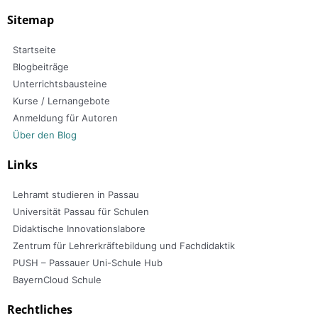
Sitemap
Startseite
Blogbeiträge
Unterrichtsbausteine
Kurse / Lernangebote
Anmeldung für Autoren
Über den Blog
Links
Lehramt studieren in Passau
Universität Passau für Schulen
Didaktische Innovationslabore
Zentrum für Lehrerkräftebildung und Fachdidaktik
PUSH – Passauer Uni-Schule Hub
BayernCloud Schule
Rechtliches