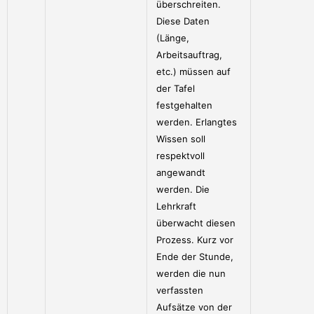
überschreiten.
Diese Daten
(Länge,
Arbeitsauftrag,
etc.) müssen auf
der Tafel
festgehalten
werden. Erlangtes
Wissen soll
respektvoll
angewandt
werden. Die
Lehrkraft
überwacht diesen
Prozess. Kurz vor
Ende der Stunde,
werden die nun
verfassten
Aufsätze von der