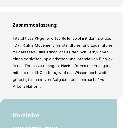
Zusammenfassung
Interaktives KI-generiertes Rollenspiel mit dem Ziel das
„Civil Rights Movement“ verständlicher und zugänglicher
zu gestalten. Dies ermöglicht es den Schülern/-innen
einen vertieften, spielerischen und interaktiven Einblick
in das Thema zu erlangen. Nach Informationserlangung
mithilfe des KI-Chatbots, wird das Wissen noch weiter
gefestigt anhand von Aufgaben des Lehrbuchs/ von
Arbeitsblättern.
Kurzinfos
Unterrichtsfach, -fächer