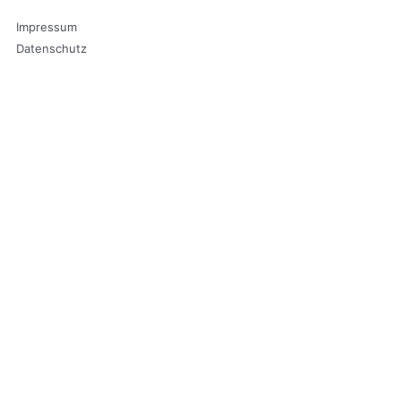
Impressum
Datenschutz