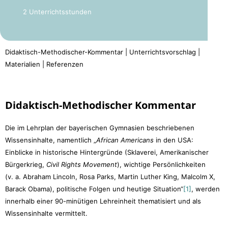
2 Unterrichtsstunden
Didaktisch-Methodischer-Kommentar | Unterrichtsvorschlag |
Materialien | Referenzen
Didaktisch-Methodischer Kommentar
Die im Lehrplan der bayerischen Gymnasien beschriebenen
Wissensinhalte, namentlich „
African Americans
in den USA:
Einblicke in historische Hintergründe (Sklaverei, Amerikanischer
Bürgerkrieg,
Civil Rights Movement
), wichtige Persönlichkeiten
(v. a. Abraham Lincoln, Rosa Parks, Martin Luther King, Malcolm X,
Barack Obama), politische Folgen und heutige Situation“
[1]
, werden
innerhalb einer 90-minütigen Lehreinheit thematisiert und als
Wissensinhalte vermittelt.