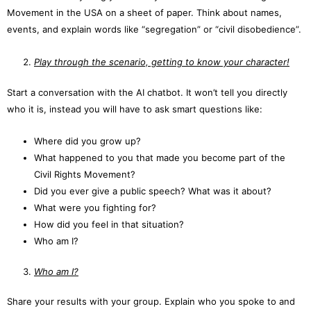
Movement in the USA on a sheet of paper. Think about names,
events, and explain words like “segregation” or “civil disobedience”.
Play through the scenario, getting to know your character!
Start a conversation with the AI chatbot. It won’t tell you directly
who it is, instead you will have to ask smart questions like:
Where did you grow up?
What happened to you that made you become part of the
Civil Rights Movement?
Did you ever give a public speech? What was it about?
What were you fighting for?
How did you feel in that situation?
Who am I?
Who am I?
Share your results with your group. Explain who you spoke to and