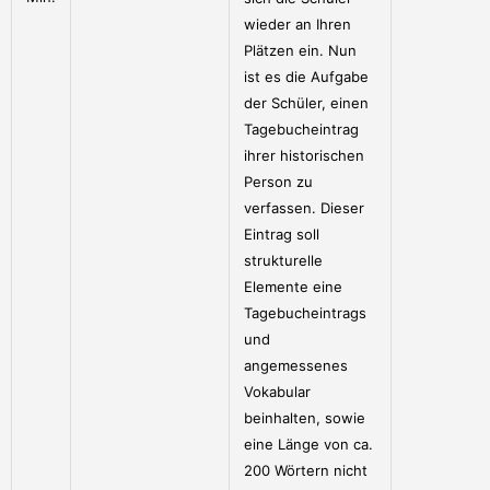
wieder an Ihren
Plätzen ein. Nun
ist es die Aufgabe
der Schüler, einen
Tagebucheintrag
ihrer historischen
Person zu
verfassen. Dieser
Eintrag soll
strukturelle
Elemente eine
Tagebucheintrags
und
angemessenes
Vokabular
beinhalten, sowie
eine Länge von ca.
200 Wörtern nicht