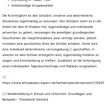
Arbeitsteilige Gruppenarbeit
Die KI ermöglicht es den Schülern, kreative und determinierte
Situationen eigenhändig zu erkunden. Den Schülern steht es in der
Arbeit mit dem KI-Chatbot frei, eigenständige und individuelle
antworten zu geben, weswegen die jeweiligen grundlegenden
Geschichten der Hauptcharaktere zwar verfolgt werden, jedoch
trotzdem eine persönliche Note der Schüler erhalten. Somit wird
eine individuell determinierte Lernumgebung
[2]
geschaffen, in
welcher es dem Schüler ermöglicht wird, eigenhändig Initiative zu
zeigen und Entscheidung zu treffen. Zusätzlich ist die Anfertigung
eines individuellen Tagesbucheintrags und Plakates vorgesehen.
[1]
https://www.lehrplanplus.bayern.de/fachlehrplan/lernbereich/219297
[2]
Medienbildung in Schule und Unterricht: Grundlagen und
Beispiele – Tulodziecki Gerhard