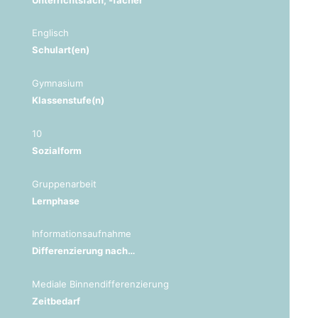
Englisch
Schulart(en)
Gymnasium
Klassenstufe(n)
10
Sozialform
Gruppenarbeit
Lernphase
Informationsaufnahme
Differenzierung nach…
Mediale Binnendifferenzierung
Zeitbedarf