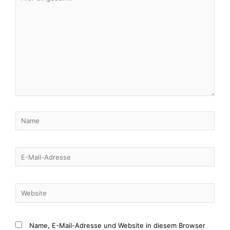
eingeben…
Name
E-
Mail-
Adresse
Website
Name, E-Mail-Adresse und Website in diesem Browser