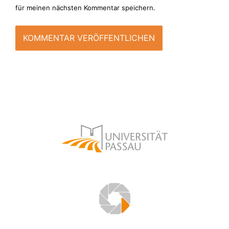
für meinen nächsten Kommentar speichern.