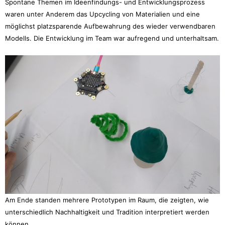
Spontane Themen im Ideenfindungs- und Entwicklungsprozess
waren unter Anderem das Upcycling von Materialien und eine
möglichst platzsparende Aufbewahrung des wieder verwendbaren
Modells. Die Entwicklung im Team war aufregend und unterhaltsam.
Am Ende standen mehrere Prototypen im Raum, die zeigten, wie
unterschiedlich Nachhaltigkeit und Tradition interpretiert werden
können.