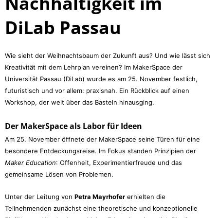
Nachhaltigkeit im
DiLab Passau
Wie sieht der Weihnachtsbaum der Zukunft aus? Und wie lässt sich
Kreativität mit dem Lehrplan vereinen? Im MakerSpace der
Universität Passau (DiLab) wurde es am 25. November festlich,
futuristisch und vor allem: praxisnah. Ein Rückblick auf einen
Workshop, der weit über das Basteln hinausging.
Der MakerSpace als Labor für Ideen
Am 25. November öffnete der MakerSpace seine Türen für eine
besondere Entdeckungsreise. Im Fokus standen Prinzipien der
Maker Education
: Offenheit, Experimentierfreude und das
gemeinsame Lösen von Problemen.
Unter der Leitung von
Petra Mayrhofer
erhielten die
Teilnehmenden zunächst eine theoretische und konzeptionelle