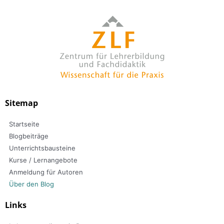
Sitemap
Startseite
Blogbeiträge
Unterrichtsbausteine
Kurse / Lernangebote
Anmeldung für Autoren
Über den Blog
Links