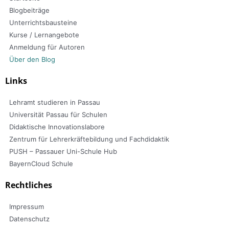
Blogbeiträge
Unterrichtsbausteine
Kurse / Lernangebote
Anmeldung für Autoren
Über den Blog
Links
Lehramt studieren in Passau
Universität Passau für Schulen
Didaktische Innovationslabore
Zentrum für Lehrerkräftebildung und Fachdidaktik
PUSH – Passauer Uni-Schule Hub
BayernCloud Schule
Rechtliches
Impressum
Datenschutz