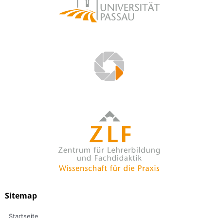
Sitemap
Startseite