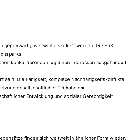
 gegenwärtig weltweit diskutiert werden. Die SuS
olarparks.
wischen konkurrierenden legitimen Interessen ausgehandelt
sein. Die Fähigkeit, komplexe Nachhaltigkeitskonflikte
etzung gesellschaftlicher Teilhabe dar.
haftlicher Entwicklung und sozialer Gerechtigkeit
gegensätze finden sich weltweit in ähnlicher Form wieder,