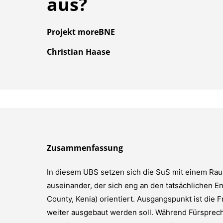
aus?
Projekt moreBNE
Christian Haase
Zusammenfassung
In diesem UBS setzen sich die SuS mit einem Raumk
auseinander, der sich eng an den tatsächlichen E
County, Kenia) orientiert. Ausgangspunkt ist die 
weiter ausgebaut werden soll. Während Fürspreche