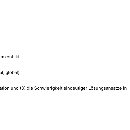
mkonflikt.
, global).
tuation und (3) die Schwierigkeit eindeutiger Lösungsansätze in