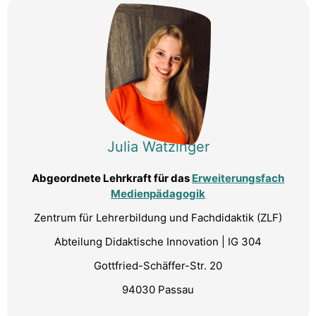
Julia Watzinger
Abgeordnete Lehrkraft für das
Erweiterungsfach
Medienpädagogik
Zentrum für Lehrerbildung und Fachdidaktik (ZLF)
Abteilung Didaktische Innovation | IG 304
Gottfried-Schäffer-Str. 20
94030 Passau