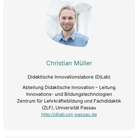
Christian Müller
Didaktische Innovationslabore (DiLab)
Abteilung Didaktische Innovation – Leitung
Innovations- und Bildungstechnologien
Zentrum für Lehrkräftebildung und Fachdidaktik
(ZLF), Universität Passau
http://dilab.uni-passau.de