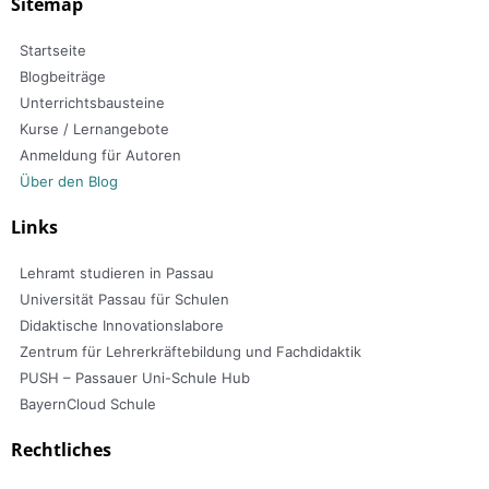
Sitemap
Startseite
Blogbeiträge
Unterrichtsbausteine
Kurse / Lernangebote
Anmeldung für Autoren
Über den Blog
Links
Lehramt studieren in Passau
Universität Passau für Schulen
Didaktische Innovationslabore
Zentrum für Lehrerkräftebildung und Fachdidaktik
PUSH – Passauer Uni-Schule Hub
BayernCloud Schule
Rechtliches