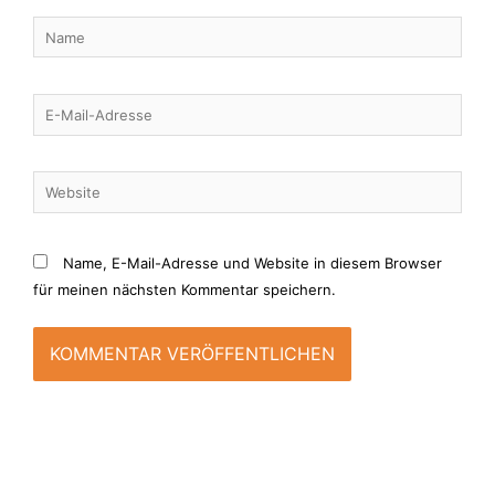
Name
E-
Mail-
Adresse
Website
Name, E-Mail-Adresse und Website in diesem Browser
für meinen nächsten Kommentar speichern.