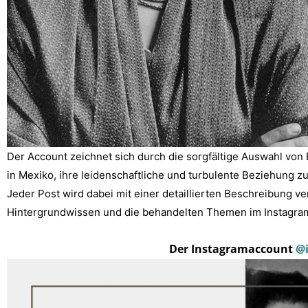
Der Account zeichnet sich durch die sorgfältige Auswahl von 
in Mexiko, ihre leidenschaftliche und turbulente Beziehung z
Jeder Post wird dabei mit einer detaillierten Beschreibung v
Hintergrundwissen und die behandelten Themen im Instagra
Der Instagramaccount
@i