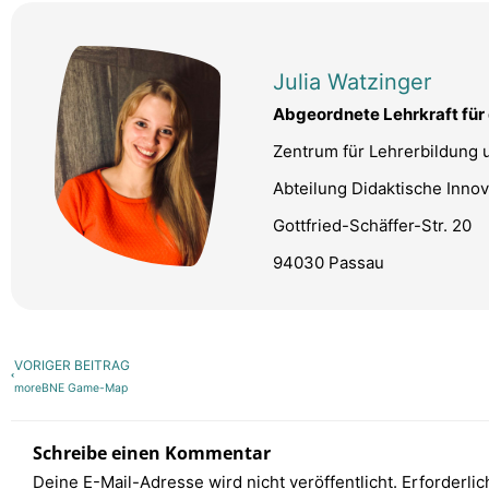
Julia Watzinger
Abgeordnete Lehrkraft für
Zentrum für Lehrerbildung u
Abteilung Didaktische Innov
Gottfried-Schäffer-Str. 20
94030 Passau
Zurück
VORIGER BEITRAG
moreBNE Game-Map
Schreibe einen Kommentar
Deine E-Mail-Adresse wird nicht veröffentlicht.
Erforderlic