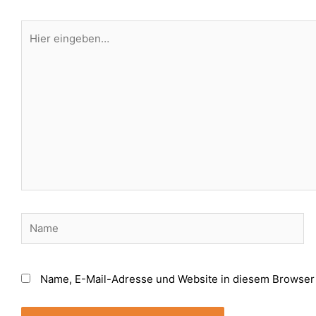
Hier
eingeben…
Name
Name, E-Mail-Adresse und Website in diesem Browser