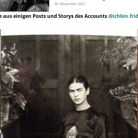
 aus einigen Posts und Storys des Accounts
@ichbin.fri