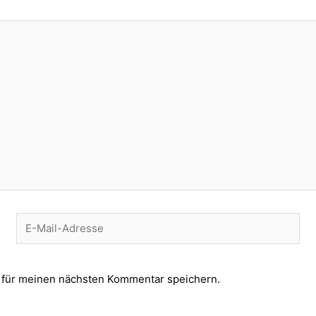
E-
Mail-
Adresse
 für meinen nächsten Kommentar speichern.