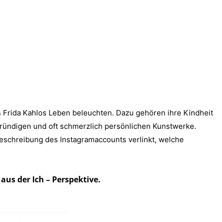
us Frida Kahlos Leben beleuchten. Dazu gehören ihre Kindheit
fgründigen und oft schmerzlich persönlichen Kunstwerke.
eschreibung des Instagramaccounts verlinkt, welche
aus der Ich – Perspektive.