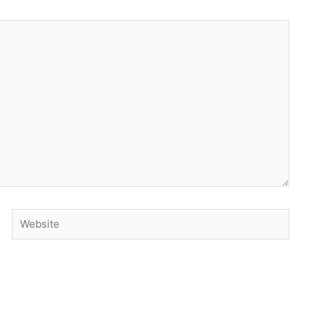
Website