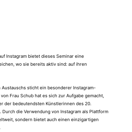
 auf Instagram bietet dieses Seminar eine
ichen, wo sie bereits aktiv sind: auf ihren
en Austauschs sticht ein besonderer Instagram-
 von Frau Schub hat es sich zur Aufgabe gemacht,
er der bedeutendsten Künstlerinnen des 20.
n. Durch die Verwendung von Instagram als Plattform
ltweit, sondern bietet auch einen einzigartigen
.