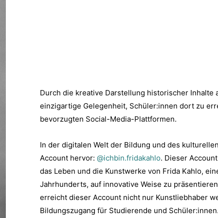
Durch die kreative Darstellung historischer Inhalte
einzigartige Gelegenheit, Schüler:innen dort zu erre
bevorzugten Social-Media-Plattformen.
In der digitalen Welt der Bildung und des kulturell
Account hervor:
@ichbin.fridakahlo
. Dieser Account
das Leben und die Kunstwerke von Frida Kahlo, ein
Jahrhunderts, auf innovative Weise zu präsentiere
erreicht dieser Account nicht nur Kunstliebhaber we
Bildungszugang für Studierende und Schüler:innen