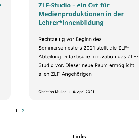
e
ZLF-Studio – ein Ort für
Medienproduktionen in der
Lehrer*innenbildung
Rechtzeitig vor Beginn des
Sommersemesters 2021 stellt die ZLF-
Abteilung Didaktische Innovation das ZLF-
Studio vor. Dieser neue Raum ermöglicht
allen ZLF-Angehörigen
Christian Müller
9. April 2021
1
2
Links