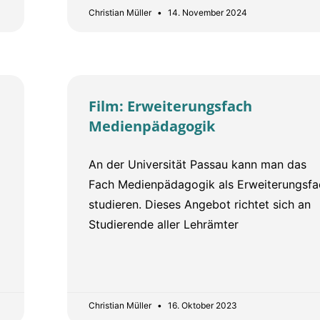
Christian Müller
14. November 2024
Film: Erweiterungsfach
Medienpädagogik
An der Universität Passau kann man das
Fach Medienpädagogik als Erweiterungsfa
studieren. Dieses Angebot richtet sich an
Studierende aller Lehrämter
Christian Müller
16. Oktober 2023