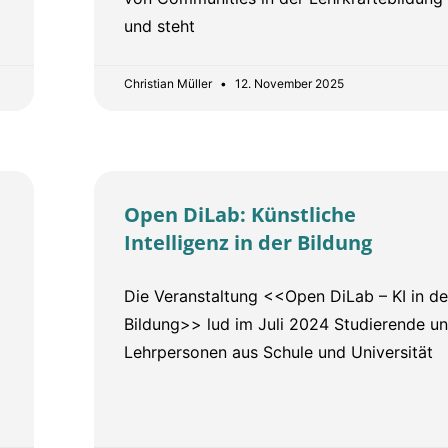
und steht
Christian Müller
12. November 2025
Open DiLab: Künstliche
Intelligenz in der Bildung
Die Veranstaltung <<Open DiLab – KI in de
Bildung>> lud im Juli 2024 Studierende u
Lehrpersonen aus Schule und Universität