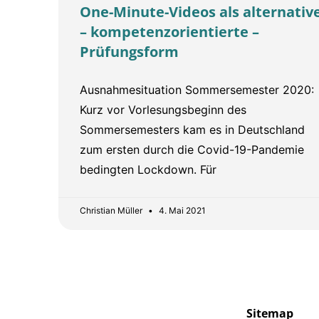
One-Minute-Videos als alternativ
– kompetenzorientierte –
Prüfungsform
Ausnahmesituation Sommersemester 2020:
Kurz vor Vorlesungsbeginn des
Sommersemesters kam es in Deutschland
zum ersten durch die Covid-19-Pandemie
bedingten Lockdown. Für
Christian Müller
4. Mai 2021
Sitemap