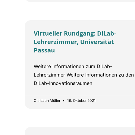
Virtueller Rundgang: DiLab-
Lehrerzimmer, Universität
Passau
Weitere Informationen zum DiLab-
Lehrerzimmer Weitere Informationen zu den
DiLab-Innovationsräumen
Christian Müller
19. Oktober 2021