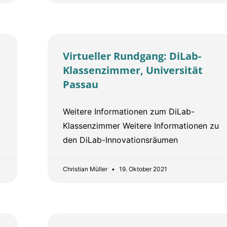
Virtueller Rundgang: DiLab-
Klassenzimmer, Universität
Passau
Weitere Informationen zum DiLab-
Klassenzimmer Weitere Informationen zu
den DiLab-Innovationsräumen
Christian Müller
19. Oktober 2021