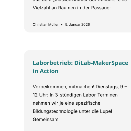
Vielzahl an Räumen in der Passauer
Christian Müller
9. Januar 2026
Laborbetrieb: DiLab-MakerSpace
in Action
Vorbeikommen, mitmachen! Dienstags, 9 –
12 Uhr: In 3-stündigen Labor-Terminen
nehmen wir je eine spezifische
Bildungstechnologie unter die Lupe!
Gemeinsam