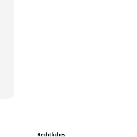
Rechtliches