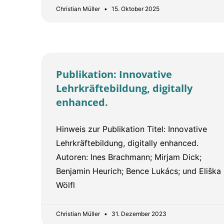
Christian Müller
15. Oktober 2025
Publikation: Innovative
Lehrkräftebildung, digitally
enhanced.
Hinweis zur Publikation Titel: Innovative
Lehrkräftebildung, digitally enhanced.
Autoren: Ines Brachmann; Mirjam Dick;
Benjamin Heurich; Bence Lukács; und Eliška
Wölfl
Christian Müller
31. Dezember 2023