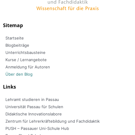
Sitemap
Startseite
Blogbeiträge
Unterrichtsbausteine
Kurse / Lernangebote
Anmeldung für Autoren
Über den Blog
Links
Lehramt studieren in Passau
Universität Passau für Schulen
Didaktische Innovationslabore
Zentrum für Lehrerkräftebildung und Fachdidaktik
PUSH – Passauer Uni-Schule Hub