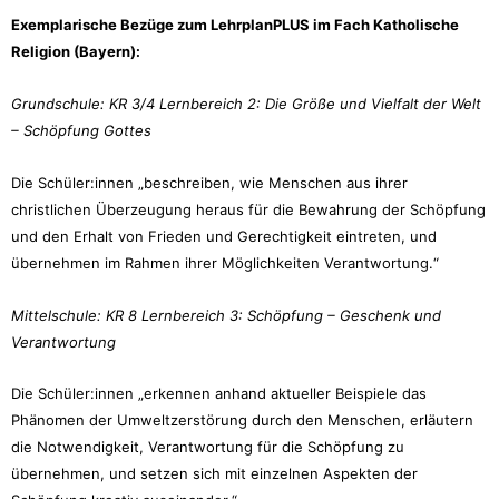
Exemplarische Bezüge zum LehrplanPLUS im Fach Katholische
Religion (Bayern):
Grundschule: KR 3/4 Lernbereich 2: Die Größe und Vielfalt der Welt
– Schöpfung Gottes
Die Schüler:innen „beschreiben, wie Menschen aus ihrer
christlichen Überzeugung heraus für die Bewahrung der Schöpfung
und den Erhalt von Frieden und Gerechtigkeit eintreten, und
übernehmen im Rahmen ihrer Möglichkeiten Verantwortung.“
Mittelschule: KR 8 Lernbereich 3: Schöpfung – Geschenk und
Verantwortung
Die Schüler:innen „erkennen anhand aktueller Beispiele das
Phänomen der Umweltzerstörung durch den Menschen, erläutern
die Notwendigkeit, Verantwortung für die Schöpfung zu
übernehmen, und setzen sich mit einzelnen Aspekten der