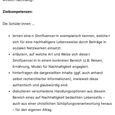
Zielkompetenzen:
Die Schüler:innen …
lernen eine:n Sinnfluencer:in exemplarisch kennen, welche:r
sich für eine nachhaltigere Lebensweise durch Beiträge in
sozialen Netzwerken einsetzt.
erläutern, auf welche Art und Weise sich diese:r
Sinnfluencer:in in einem konkreten Bereich (z.B. Reisen,
Ernährung, Mode) für Nachhaltigkeit engagiert.
hinterfragen die dargestellten Inhalte (ggf. auch anhand
selbst recherchierter Informationen), inwieweit diese
authentisch und glaubwürdig sind.
diskutieren verschiedene Handlungsoptionen aus diesem
Bereich eines auf Nachhaltigkeit bedachten Lebensstils –
auch aus einer christlichen Schöpfungsverantwortung heraus
– für den eigenen Alltag.