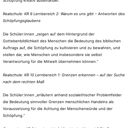
Schöpfung kreativ auseinander.“
Realschule: KR 9 Lernbereich 2: Warum es uns gibt – Antworten des
Schöpfungsglaubens
Die Schüler:innen „zeigen auf dem Hintergrund der
Gottebenbildlichkeit des Menschen die Bedeutung des biblischen
Auftrags auf, die Schöpfung zu kultivieren und zu bewahren, und
stellen dar, wie Menschen und insbesondere sie selbst
Verantwortung für die Mitwelt übernehmen können.“
Realschule: KR 10 Lernbereich 1: Grenzen erkennen – auf der Suche
nach dem rechten Maß
Die Schüler:innen „erläutern anhand sozialethischer Problemfelder
die Bedeutung sinnvoller Grenzen menschlichen Handelns als
Voraussetzung für die Achtung der Menschenwürde und der
Schöpfung.“