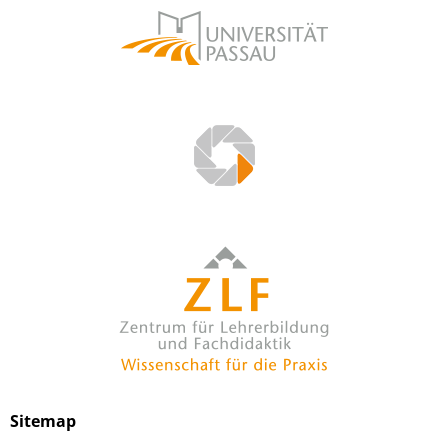
Sitemap