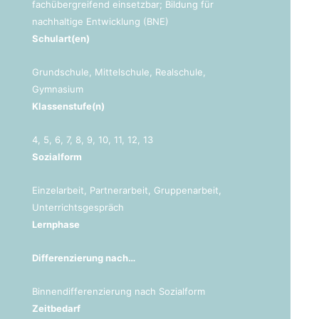
fachübergreifend einsetzbar; Bildung für
nachhaltige Entwicklung (BNE)
Schulart(en)
Grundschule, Mittelschule, Realschule,
Gymnasium
Klassenstufe(n)
4, 5, 6, 7, 8, 9, 10, 11, 12, 13
Sozialform
Einzelarbeit, Partnerarbeit, Gruppenarbeit,
Unterrichtsgespräch
Lernphase
Differenzierung nach…
Binnendifferenzierung nach Sozialform
Zeitbedarf