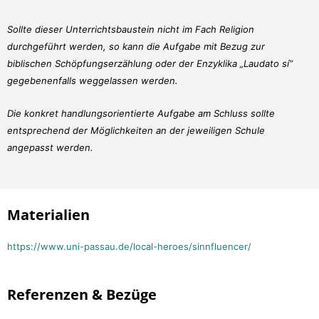
Sollte dieser Unterrichtsbaustein nicht im Fach Religion
durchgeführt werden, so kann die Aufgabe mit Bezug zur
biblischen Schöpfungserzählung oder der Enzyklika „Laudato sí“
gegebenenfalls weggelassen werden.
Die konkret handlungsorientierte Aufgabe am Schluss sollte
entsprechend der Möglichkeiten an der jeweiligen Schule
angepasst werden.
Materialien
https://www.uni-passau.de/local-heroes/sinnfluencer/
Referenzen & Bezüge