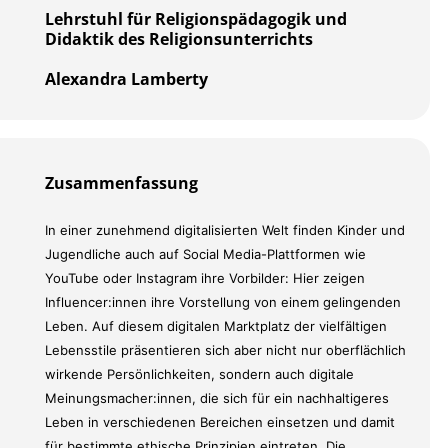
Lehrstuhl für Religionspädagogik und
Didaktik des Religionsunterrichts
Alexandra Lamberty
Zusammenfassung
In einer zunehmend digitalisierten Welt finden Kinder und
Jugendliche auch auf Social Media-Plattformen wie
YouTube oder Instagram ihre Vorbilder: Hier zeigen
Influencer:innen ihre Vorstellung von einem gelingenden
Leben. Auf diesem digitalen Marktplatz der vielfältigen
Lebensstile präsentieren sich aber nicht nur oberflächlich
wirkende Persönlichkeiten, sondern auch digitale
Meinungsmacher:innen, die sich für ein nachhaltigeres
Leben in verschiedenen Bereichen einsetzen und damit
für bestimmte ethische Prinzipien eintreten. Die