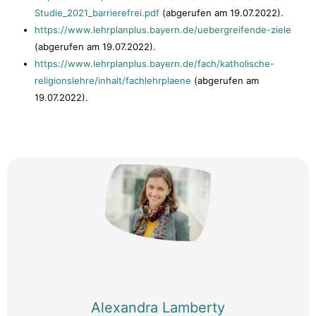
Studie_2021_barrierefrei.pdf
(abgerufen am 19.07.2022).
https://www.lehrplanplus.bayern.de/uebergreifende-ziele
(abgerufen am 19.07.2022).
https://www.lehrplanplus.bayern.de/fach/katholische-
religionslehre/inhalt/fachlehrplaene
(abgerufen am
19.07.2022).
Alexandra Lamberty