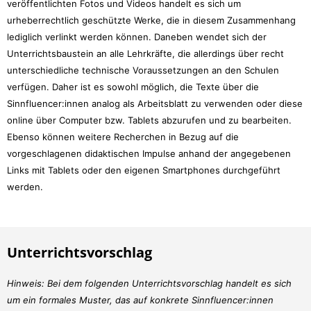
veröffentlichten Fotos und Videos handelt es sich um
urheberrechtlich geschützte Werke, die in diesem Zusammenhang
lediglich verlinkt werden können. Daneben wendet sich der
Unterrichtsbaustein an alle Lehrkräfte, die allerdings über recht
unterschiedliche technische Voraussetzungen an den Schulen
verfügen. Daher ist es sowohl möglich, die Texte über die
Sinnfluencer:innen analog als Arbeitsblatt zu verwenden oder diese
online über Computer bzw. Tablets abzurufen und zu bearbeiten.
Ebenso können weitere Recherchen in Bezug auf die
vorgeschlagenen didaktischen Impulse anhand der angegebenen
Links mit Tablets oder den eigenen Smartphones durchgeführt
werden.
Unterrichtsvorschlag
Hinweis: Bei dem folgenden Unterrichtsvorschlag handelt es sich
um ein formales Muster, das auf konkrete Sinnfluencer:innen