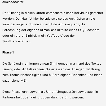
anwendbar ist.
Der Einstieg in diesen Unterrichtsbaustein kann individuell gestaltet
werden. Denkbar ist hier beispielsweise das Anknüpfen an die
vorangegangene Stunde in der Unterrichtssequenz, die
Berechnung der eigenen Klimabilanz mithilfe eines CO
-Rechners
2
oder ein erster Einblick in ein YouTube-Video der
Sinnfluencer:innen.
Phase 1:
Die Schüler:innen lernen eine:n Sinnfluencer:in anhand des Textes
(analog oder digital) kennen. Sie erfassen das Anliegen mit Bezug
zum Thema Nachhaltigkeit und äußern eigene Gedanken und Ideen
dazu (siehe M2).
Diese Phase kann sowohl als Unterrichtsgespräch sowie auch in
Partnerarbeit oder Kleingruppen durchgeführt werden.