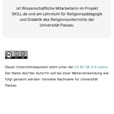
ist Wissenschaftliche Mitarbeiterin im Projekt
SKILL.de und am Lehrstuhl für Religionspädagogik
und Didaktik des Religionsunterrichts der
Universität Passau.
Dieser Unterrichtsbaustein steht unter der
CC BY SA 4.0-Lizenz
.
Der Name des*der Autor*in soll bei einer Weiterverwendung wie
folgt genannt werden:
Vorname Nachname
für Universität
Passau.