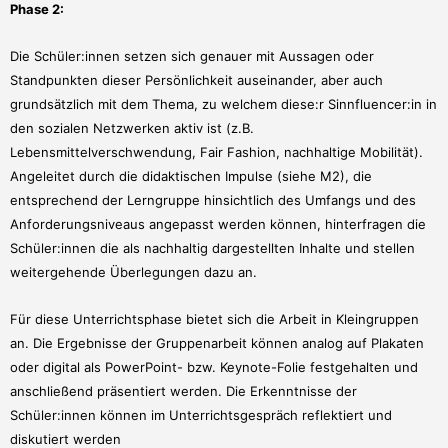
Phase 2:
Die Schüler:innen setzen sich genauer mit Aussagen oder
Standpunkten dieser Persönlichkeit auseinander, aber auch
grundsätzlich mit dem Thema, zu welchem diese:r Sinnfluencer:in in
den sozialen Netzwerken aktiv ist (z.B.
Lebensmittelverschwendung, Fair Fashion, nachhaltige Mobilität).
Angeleitet durch die didaktischen Impulse (siehe M2), die
entsprechend der Lerngruppe hinsichtlich des Umfangs und des
Anforderungsniveaus angepasst werden können, hinterfragen die
Schüler:innen die als nachhaltig dargestellten Inhalte und stellen
weitergehende Überlegungen dazu an.
Für diese Unterrichtsphase bietet sich die Arbeit in Kleingruppen
an. Die Ergebnisse der Gruppenarbeit können analog auf Plakaten
oder digital als PowerPoint- bzw. Keynote-Folie festgehalten und
anschließend präsentiert werden. Die Erkenntnisse der
Schüler:innen können im Unterrichtsgespräch reflektiert und
diskutiert werden