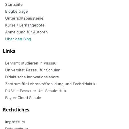
Startseite
Blogbeiträge
Unterrichtsbausteine
Kurse / Lernangebote
Anmeldung für Autoren
Über den Blog
Links
Lehramt studieren in Passau
Universität Passau für Schulen
Didaktische Innovationslabore
Zentrum für Lehrerkräftebildung und Fachdidaktik
PUSH – Passauer Uni-Schule Hub
BayernCloud Schule
Rechtliches
Impressum
Datenschutz