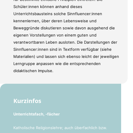
Schüler:innen können anhand dieses
Unterrichtsbausteins solche Sinnfluencer:innen
kennenlernen, über deren Lebensweise und
Beweggründe diskutieren sowie davon ausgehend die
eigenen Vorstellungen von einem guten und
verantwortbaren Leben ausloten. Die Darstellungen der
Sinnfluencer:innen sind in Textform verfügbar (siehe
Materialien) und lassen sich ebenso leicht der jeweiligen
Lerngruppe anpassen wie die entsprechenden
didaktischen Impulse.
Kurzinfos
Unterrichtsfach, -fächer
Katholische Religionslehre; auch überfachlich bzw.