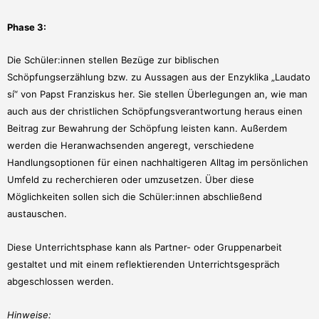
Phase 3:
Die Schüler:innen stellen Bezüge zur biblischen
Schöpfungserzählung bzw. zu Aussagen aus der Enzyklika „Laudato
sí“ von Papst Franziskus her. Sie stellen Überlegungen an, wie man
auch aus der christlichen Schöpfungsverantwortung heraus einen
Beitrag zur Bewahrung der Schöpfung leisten kann. Außerdem
werden die Heranwachsenden angeregt, verschiedene
Handlungsoptionen für einen nachhaltigeren Alltag im persönlichen
Umfeld zu recherchieren oder umzusetzen. Über diese
Möglichkeiten sollen sich die Schüler:innen abschließend
austauschen.
Diese Unterrichtsphase kann als Partner- oder Gruppenarbeit
gestaltet und mit einem reflektierenden Unterrichtsgespräch
abgeschlossen werden.
Hinweise: