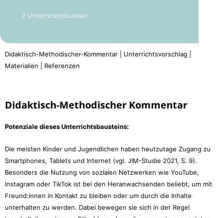
2 Unterrichtsstunden
Didaktisch-Methodischer-Kommentar | Unterrichtsvorschlag |
Materialien | Referenzen
Didaktisch-Methodischer Kommentar
Potenziale dieses Unterrichtsbausteins:
Die meisten Kinder und Jugendlichen haben heutzutage Zugang zu
Smartphones, Tablets und Internet (vgl. JIM-Studie 2021, S. 9).
Besonders die Nutzung von sozialen Netzwerken wie YouTube,
Instagram oder TikTok ist bei den Heranwachsenden beliebt, um mit
Freund:innen in Kontakt zu bleiben oder um durch die Inhalte
unterhalten zu werden. Dabei bewegen sie sich in der Regel