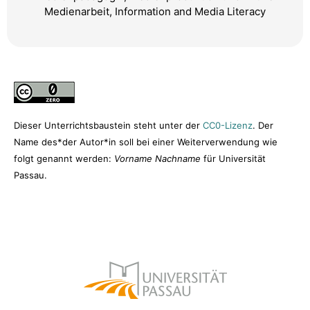
Medienarbeit, Information and Media Literacy
Dieser Unterrichtsbaustein steht unter der
CC0-Lizenz
. Der
Name des*der Autor*in soll bei einer Weiterverwendung wie
folgt genannt werden:
Vorname Nachname
für Universität
Passau.