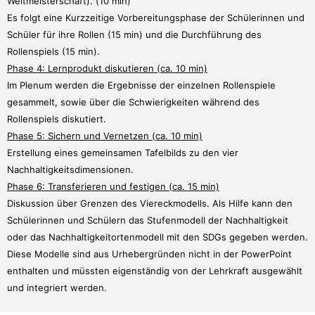
Weltmeisterschaft). (10 min)
Es folgt eine Kurzzeitige Vorbereitungsphase der Schülerinnen und
Schüler für ihre Rollen (15 min) und die Durchführung des
Rollenspiels (15 min).
Phase 4: Lernprodukt diskutieren (ca. 10 min)
Im Plenum werden die Ergebnisse der einzelnen Rollenspiele
gesammelt, sowie über die Schwierigkeiten während des
Rollenspiels diskutiert.
Phase 5: Sichern und Vernetzen (ca. 10 min)
Erstellung eines gemeinsamen Tafelbilds zu den vier
Nachhaltigkeitsdimensionen.
Phase 6: Transferieren und festigen (ca. 15 min)
Diskussion über Grenzen des Viereckmodells. Als Hilfe kann den
Schülerinnen und Schülern das Stufenmodell der Nachhaltigkeit
oder das Nachhaltigkeitortenmodell mit den SDGs gegeben werden.
Diese Modelle sind aus Urhebergründen nicht in der PowerPoint
enthalten und müssten eigenständig von der Lehrkraft ausgewählt
und integriert werden.