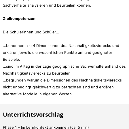
Sachverhalte analysieren und beurteilen können.
Zielkompetenzen
:
Die Schülerinnen und Schüler…
…benennen alle 4 Dimensionen des Nachhaltigkeitsvierecks und
erklären jeweils die wesentlichen Punkte anhand geeigneter
Beispiele.
…sind im Alltag in der Lage geographische Sachverhalte anhand des
Nachhaltigkeitsvierecks zu beurteilen
…begründen warum die Dimensionen des Nachhaltigkeitsvierecks
nicht unbedingt gleichwertig zu betrachten sind und erklären
alternative Modelle in eigenen Worten.
Unterrichtsvorschlag
Phase 1 – Im Lernkontext ankommen (ca. 5 min)