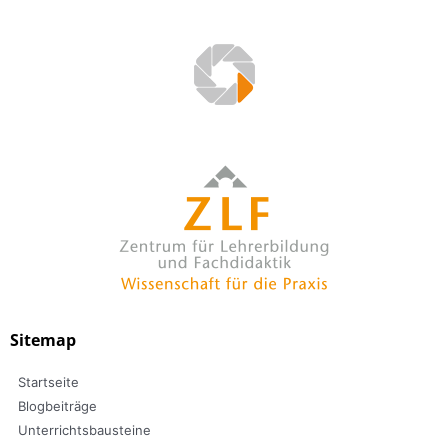
Sitemap
Startseite
Blogbeiträge
Unterrichtsbausteine