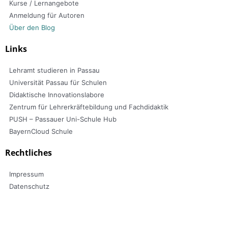
Kurse / Lernangebote
Anmeldung für Autoren
Über den Blog
Links
Lehramt studieren in Passau
Universität Passau für Schulen
Didaktische Innovationslabore
Zentrum für Lehrerkräftebildung und Fachdidaktik
PUSH – Passauer Uni-Schule Hub
BayernCloud Schule
Rechtliches
Impressum
Datenschutz