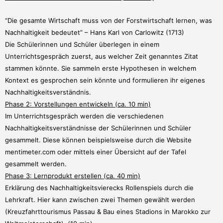
“Die gesamte Wirtschaft muss von der Forstwirtschaft lernen, was
Nachhaltigkeit bedeutet” – Hans Karl von Carlowitz (1713)
Die Schülerinnen und Schüler überlegen in einem
Unterrichtsgespräch zuerst, aus welcher Zeit genanntes Zitat
stammen könnte. Sie sammeln erste Hypothesen in welchem
Kontext es gesprochen sein könnte und formulieren ihr eigenes
Nachhaltigkeitsverständnis.
Phase 2: Vorstellungen entwickeln (ca. 10 min)
Im Unterrichtsgespräch werden die verschiedenen
Nachhaltigkeitsverständnisse der Schülerinnen und Schüler
gesammelt. Diese können beispielsweise durch die Website
mentimeter.com oder mittels einer Übersicht auf der Tafel
gesammelt werden.
Phase 3: Lernprodukt erstellen (ca. 40 min)
Erklärung des Nachhaltigkeitsvierecks Rollenspiels durch die
Lehrkraft. Hier kann zwischen zwei Themen gewählt werden
(Kreuzfahrttourismus Passau & Bau eines Stadions in Marokko zur