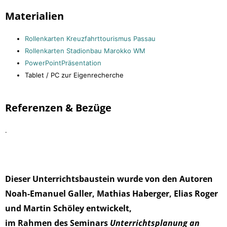
Materialien
Rollenkarten Kreuzfahrttourismus Passau
Rollenkarten Stadionbau Marokko WM
PowerPointPräsentation
Tablet / PC zur Eigenrecherche
Referenzen & Bezüge
.
Dieser Unterrichtsbaustein wurde von den Autoren
Noah-Emanuel Galler, Mathias Haberger, Elias Roger
und Martin Schöley entwickelt,
im Rahmen des Seminars
Unterrichtsplanung an