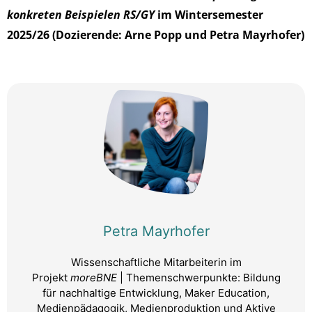
konkreten Beispielen RS/GY
im Wintersemester
2025/26 (Dozierende: Arne Popp und Petra Mayrhofer)
Petra Mayrhofer
Wissenschaftliche Mitarbeiterin im
Projekt
moreBNE
| Themenschwerpunkte: Bildung
für nachhaltige Entwicklung, Maker Education,
Medienpädagogik, Medienproduktion und Aktive