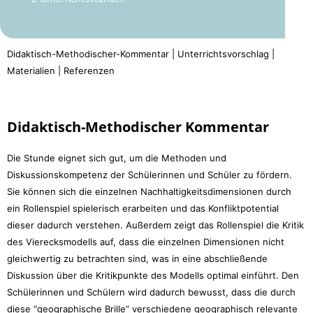
Didaktisch-Methodischer-Kommentar | Unterrichtsvorschlag |
Materialien | Referenzen
Didaktisch-Methodischer Kommentar
Die Stunde eignet sich gut, um die Methoden und
Diskussionskompetenz der Schülerinnen und Schüler zu fördern.
Sie können sich die einzelnen Nachhaltigkeitsdimensionen durch
ein Rollenspiel spielerisch erarbeiten und das Konfliktpotential
dieser dadurch verstehen. Außerdem zeigt das Rollenspiel die Kritik
des Vierecksmodells auf, dass die einzelnen Dimensionen nicht
gleichwertig zu betrachten sind, was in eine abschließende
Diskussion über die Kritikpunkte des Modells optimal einführt. Den
Schülerinnen und Schülern wird dadurch bewusst, dass die durch
diese “geographische Brille” verschiedene geographisch relevante