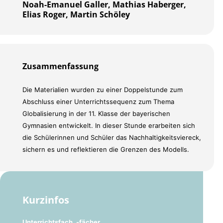
Noah-Emanuel Galler, Mathias Haberger,
Elias Roger, Martin Schöley
Zusammenfassung
Die Materialien wurden zu einer Doppelstunde zum
Abschluss einer Unterrichtssequenz zum Thema
Globalisierung in der 11. Klasse der bayerischen
Gymnasien entwickelt. In dieser Stunde erarbeiten sich
die Schülerinnen und Schüler das Nachhaltigkeitsviereck,
sichern es und reflektieren die Grenzen des Modells.
Kurzinfos
Unterrichtsfach, -fächer