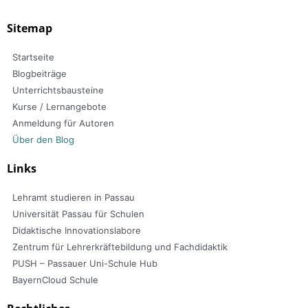
Sitemap
Startseite
Blogbeiträge
Unterrichtsbausteine
Kurse / Lernangebote
Anmeldung für Autoren
Über den Blog
Links
Lehramt studieren in Passau
Universität Passau für Schulen
Didaktische Innovationslabore
Zentrum für Lehrerkräftebildung und Fachdidaktik
PUSH – Passauer Uni-Schule Hub
BayernCloud Schule