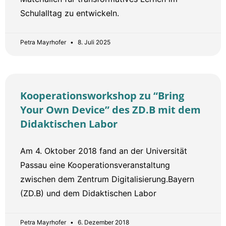
Schulalltag zu entwickeln.
Petra Mayrhofer
8. Juli 2025
Kooperationsworkshop zu “Bring
Your Own Device” des ZD.B mit dem
Didaktischen Labor
Am 4. Oktober 2018 fand an der Universität
Passau eine Kooperationsveranstaltung
zwischen dem Zentrum Digitalisierung.Bayern
(ZD.B) und dem Didaktischen Labor
Petra Mayrhofer
6. Dezember 2018