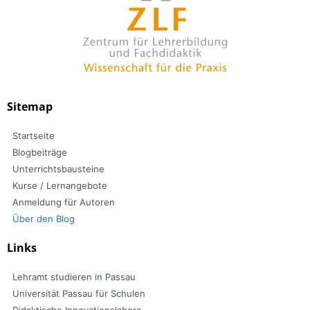
Sitemap
Startseite
Blogbeiträge
Unterrichtsbausteine
Kurse / Lernangebote
Anmeldung für Autoren
Über den Blog
Links
Lehramt studieren in Passau
Universität Passau für Schulen