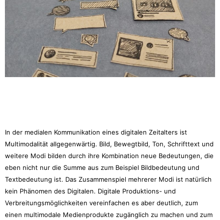
In der medialen Kommunikation eines digitalen Zeitalters ist
Multimodalität allgegenwärtig. Bild, Bewegtbild, Ton, Schrifttext und
weitere Modi bilden durch ihre Kombination neue Bedeutungen, die
eben nicht nur die Summe aus zum Beispiel Bildbedeutung und
Textbedeutung ist. Das Zusammenspiel mehrerer Modi ist natürlich
kein Phänomen des Digitalen. Digitale Produktions- und
Verbreitungsmöglichkeiten vereinfachen es aber deutlich, zum
einen multimodale Medienprodukte zugänglich zu machen und zum