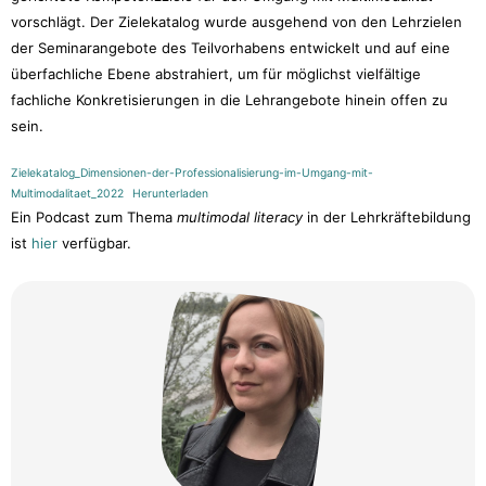
vorschlägt. Der Zielekatalog wurde ausgehend von den Lehrzielen
der Seminarangebote des Teilvorhabens entwickelt und auf eine
überfachliche Ebene abstrahiert, um für möglichst vielfältige
fachliche Konkretisierungen in die Lehrangebote hinein offen zu
sein.
Zielekatalog_Dimensionen-der-Professionalisierung-im-Umgang-mit-
Multimodalitaet_2022
Herunterladen
Ein Podcast zum Thema
multimodal literacy
in der Lehrkräftebildung
ist
hier
verfügbar.