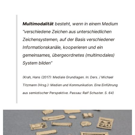
Multimodalität
besteht, wenn in einem Medium
“verschiedene Zeichen aus unterschiedlichen
Zeichensystemen, auf der Basis verschiedener
Informationskanäle, kooperieren und ein
gemeinsames, übergeordnetes (multimodales)
System bilden”
(Krah, Hans (2017): Mediale Grundlagen. In: Ders. / Michael
Titzmann (Hrsg.): Medien und Kommunikation. Eine Einführung
aus semiotischer Perspektive. Passau: Ralf Schuster. S. 64
)