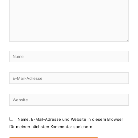
Name
E-
Mail-
Adresse
Website
Name, E-Mail-Adresse und Website in diesem Browser
für meinen nächsten Kommentar speichern.