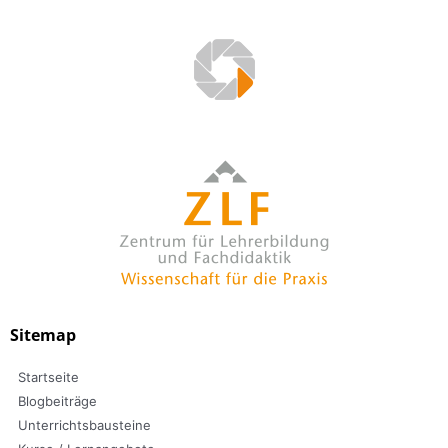
Sitemap
Startseite
Blogbeiträge
Unterrichtsbausteine