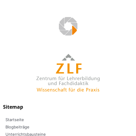
Sitemap
Startseite
Blogbeiträge
Unterrichtsbausteine