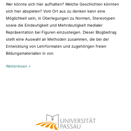
Wer könnte sich hier aufhalten? Welche Geschichten könnten
sich hier abspielen? Vom Ort aus zu denken kann eine
Möglichkeit sein, in Überlegungen zu Normen, Stereotypen
sowie die Eindeutigkeit und Mehrdeutigkeit medialer
Repräsentation bei Figuren einzusteigen. Dieser Blogbeitrag
stellt eine Auswahl an Methoden zusammen, die bei der
Entwicklung von Lehrformaten und zugehörigen freien
Bildungsmaterialien in von
Weiterlesen »