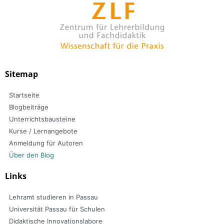
Sitemap
Startseite
Blogbeiträge
Unterrichtsbausteine
Kurse / Lernangebote
Anmeldung für Autoren
Über den Blog
Links
Lehramt studieren in Passau
Universität Passau für Schulen
Didaktische Innovationslabore