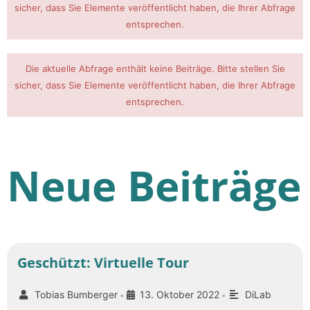
sicher, dass Sie Elemente veröffentlicht haben, die Ihrer Abfrage
entsprechen.
Die aktuelle Abfrage enthält keine Beiträge. Bitte stellen Sie
sicher, dass Sie Elemente veröffentlicht haben, die Ihrer Abfrage
entsprechen.
Neue Beiträge
Geschützt: Virtuelle Tour
Tobias Bumberger
13. Oktober 2022
DiLab
•
•