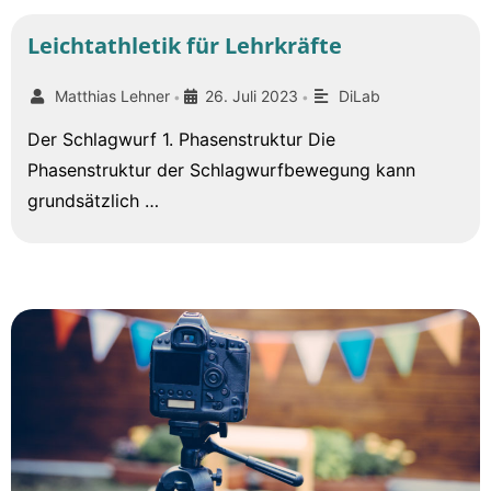
Leichtathletik für Lehrkräfte
Matthias Lehner
26. Juli 2023
DiLab
•
•
Der Schlagwurf 1. Phasenstruktur Die
Phasenstruktur der Schlagwurfbewegung kann
grundsätzlich …