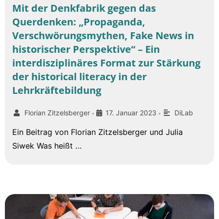
Mit der Denkfabrik gegen das
Querdenken: „Propaganda,
Verschwörungsmythen, Fake News in
historischer Perspektive“ – Ein
interdisziplinäres Format zur Stärkung
der historical literacy in der
Lehrkräftebildung
Florian Zitzelsberger
17. Januar 2023
DiLab
•
•
Ein Beitrag von Florian Zitzelsberger und Julia
Siwek Was heißt …