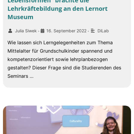
Lebensformen“ brachte die
Lehrkräftebildung an den Lernort
Museum
Julia Siwek
16. September 2022
DiLab
•
•
Wie lassen sich Lerngelegenheiten zum Thema
Mittelalter für Grundschulkinder spannend und
kompetenzorientiert sowie lehrplanbezogen
gestalten? Dieser Frage sind die Studierenden des
Seminars …