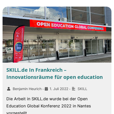
SKILL.de In Frankreich –
Innovationsräume für open education
Benjamin Heurich
1. Juli 2022
SKILL
•
•
Die Arbeit in SKILL.de wurde bei der Open
Education Global Konferenz 2022 in Nantes
vorgestellt.