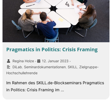
Pragmatics in Politics: Crisis Framing
Regina Holze
12. Januar 2023
•
•
DiLab
,
Seminardokumentationen
,
SKILL
,
Zielgruppe-
Hochschullehrende
Im Rahmen des SKILL.de-Blockseminars Pragmatics
in Politics: Crisis Framing im …