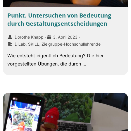
Punkt. Untersuchen von Bedeutung
durch Gestaltungsentscheidungen
Dorothe Knapp
3. April 2023
•
•
DiLab
,
SKILL
,
Zielgruppe-Hochschullehrende
Wie entsteht eigentlich Bedeutung? Die hier
vorgestellten Übungen, die durch …