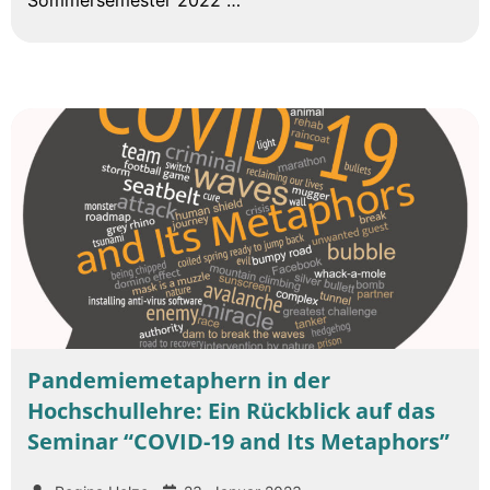
Sommersemester 2022 …
Pandemiemetaphern in der
Hochschullehre: Ein Rückblick auf das
Seminar “COVID-19 and Its Metaphors”