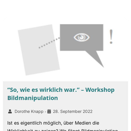
“So, wie es wirklich war.” – Workshop
Bildmanipulation
Dorothe Knapp
28. September 2022
•
Ist es eigentlich möglich, über Medien die