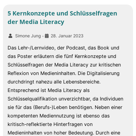
5 Kernkonzepte und Schlüsselfragen
der Media Literacy
Simone Jung
28. Januar 2023
•
Das Lehr-/Lernvideo, der Podcast, das Book und
das Poster erläutern die fünf Kernkonzepte und
Schlüsselfragen der Media Literacy zur kritischen
Reflexion von Medieninhalten. Die Digitalisierung
durchdringt nahezu alle Lebensbereiche.
Entsprechend ist Media Literacy als
Schlüsselqualifikation unverzichtbar, da Individuen
sie für das (Berufs-)Leben benötigen. Neben einer
kompetenten Mediennutzung ist ebenso das
kritisch-reflektierte Hinterfragen von
Medieninhalten von hoher Bedeutung. Durch eine