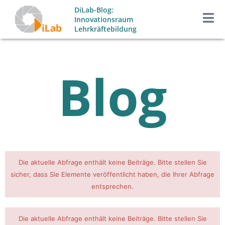
Zum
DiLab-Blog:
Inhalt
Innovationsraum
Lehrkräftebildung
springen
Blog
Die aktuelle Abfrage enthält keine Beiträge. Bitte stellen Sie
sicher, dass Sie Elemente veröffentlicht haben, die Ihrer Abfrage
entsprechen.
Die aktuelle Abfrage enthält keine Beiträge. Bitte stellen Sie