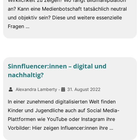
Wirklichkeit zu zeigen? Wo fängt Bildmanipulation
an? Kann eine Medienbotschaft tatsächlich neutral
und objektiv sein? Diese und weitere essenzielle
Fragen ...
Sinnfluencer:innen – digital und
nachhaltig?
Alexandra Lamberty
31. August 2022
•
In einer zunehmend digitalisierten Welt finden
Kinder und Jugendliche auch auf Social Media-
Plattformen wie YouTube oder Instagram ihre
Vorbilder: Hier zeigen Influencer:innen ihre ...