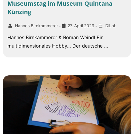
Museumstag im Museum Quintana
Künzing
Hannes Birnkammerer
27. April 2023
DiLab
•
•
Hannes Birnkammerer & Roman Weindl Ein
multidimensionales Hobby… Der deutsche …