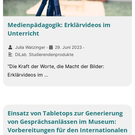
Medienpädagogik: Erklärvideos im
Unterricht
Julia Watzinger
29. Juni 2023
•
•
DiLab
,
Studierendenprodukte
“Die Kraft der Worte, die Macht der Bilder:
Erklärvideos im …
Einsatz von Tabletops zur Generierung
von Gesprächsanlässen im Museum:
Vorbereitungen für den Internationalen