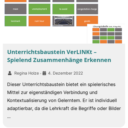
Unterrichtsbaustein VerLINKt –
Spielend Zusammenhänge Erkennen
Regina Holze
4. Dezember 2022
•
Dieser Unterrichtsbaustein bietet ein spielerisches
Mittel zur eigenständigen Verbindung und
Kontextualisierung von Gelerntem. Er ist individuell
adaptierbar, da die Lehrkraft die Begriffe oder Bilder
...