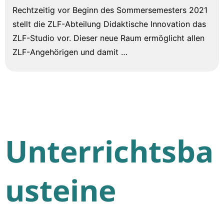
Rechtzeitig vor Beginn des Sommersemesters 2021
stellt die ZLF-Abteilung Didaktische Innovation das
ZLF-Studio vor. Dieser neue Raum ermöglicht allen
ZLF-Angehörigen und damit …
Unterrichtsba
usteine