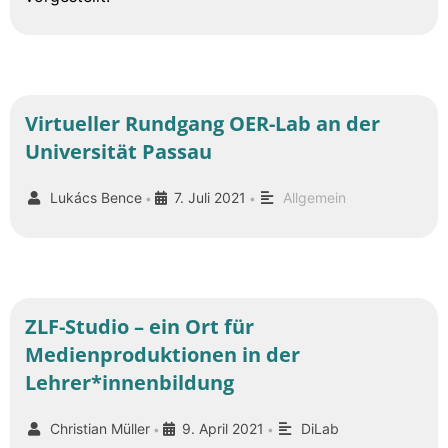
Virtueller Rundgang OER-Lab an der
Universität Passau
Lukács Bence
7. Juli 2021
Allgemein
•
•
ZLF-Studio – ein Ort für
Medienproduktionen in der
Lehrer*innenbildung
Christian Müller
9. April 2021
DiLab
•
•