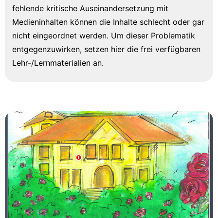
fehlende kritische Auseinandersetzung mit
Medieninhalten können die Inhalte schlecht oder gar
nicht eingeordnet werden. Um dieser Problematik
entgegenzuwirken, setzen hier die frei verfügbaren
Lehr-/Lernmaterialien an.