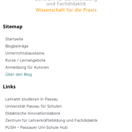
Sitemap
Startseite
Blogbeiträge
Unterrichtsbausteine
Kurse / Lernangebote
Anmeldung für Autoren
Über den Blog
Links
Lehramt studieren in Passau
Universität Passau für Schulen
Didaktische Innovationslabore
Zentrum für Lehrerkräftebildung und Fachdidaktik
PUSH – Passauer Uni-Schule Hub