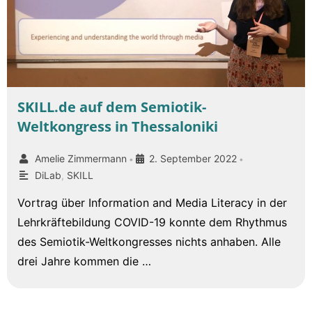
SKILL.de auf dem Semiotik-
Weltkongress in Thessaloniki
Amelie Zimmermann
2. September 2022
•
•
DiLab
,
SKILL
Vortrag über Information and Media Literacy in der
Lehrkräftebildung COVID-19 konnte dem Rhythmus
des Semiotik-Weltkongresses nichts anhaben. Alle
drei Jahre kommen die …