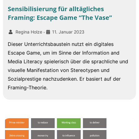
Sensibilisierung für alltägliches
Framing: Escape Game “The Vase”
Regina Holze
11. Januar 2023
•
Dieser Unterrichtsbaustein nutzt ein digitales
Escape Game, um im Sinne der Information and
Media Literacy spielerisch über die sprachliche und
visuelle Manifestation von Stereotypen und
Sozialprestige nachzudenken. Er basiert auf der
Framing-Theorie.